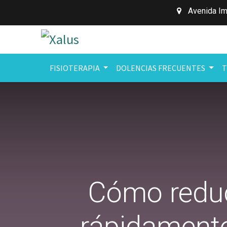
Avenida Im
FISIOTERAPIA
DOLENCIAS FRECUENTES
T
Cómo reduci
rápidamente