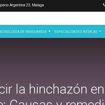
perio Argentina 23
,
Malaga
ECNOLOGÍA DE VANGUARDIA
ESPECIALIDADES MÉDICAS
r la hinchazón en
: Causas y remedi