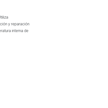
iliza
ción y reparación
ratura interna de