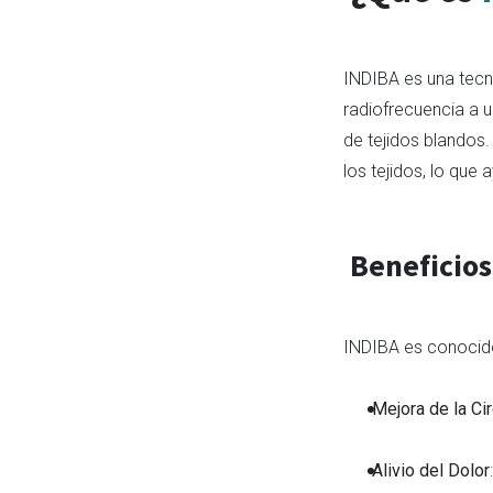
INDIBA es una tecno
radiofrecuencia a 
de tejidos blandos.
los tejidos, lo que
Beneficios
INDIBA es conocido 
Mejora de la Ci
Alivio del Dolor