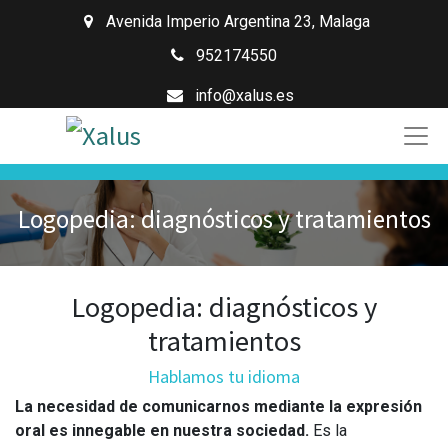
Avenida Imperio Argentina 23
,
Malaga
952174550
info@xalus.es
Logopedia: diagnósticos y tratamientos
Logopedia: diagnósticos y
tratamientos
Hablamos tu idioma
La necesidad de comunicarnos mediante la expresión
oral es innegable en nuestra sociedad.
Es la