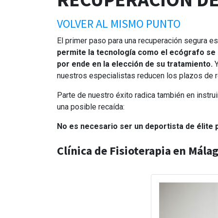
VOLVER AL MISMO PUNTO
El primer paso para una recuperación segura es
permite la tecnología como el ecógrafo se 
por ende en la elección de su tratamiento.
Y
nuestros especialistas reducen los plazos de r
Parte de nuestro éxito radica también en instru
una posible recaída:
No es necesario ser un deportista de élite 
Clínica de Fisioterapia en Mála