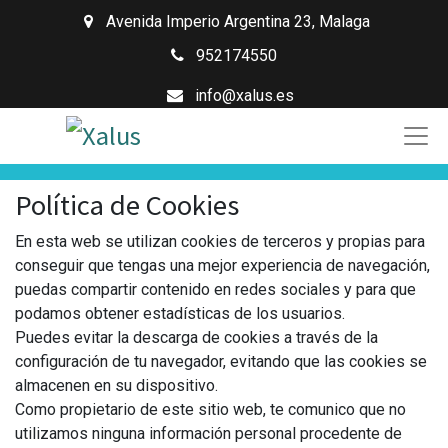
Avenida Imperio Argentina 23
,
Malaga
952174550
info@xalus.es
Política de Cookies
En esta web se utilizan cookies de terceros y propias para
conseguir que tengas una mejor experiencia de navegación,
puedas compartir contenido en redes sociales y para que
podamos obtener estadísticas de los usuarios.
Puedes evitar la descarga de cookies a través de la
configuración de tu navegador, evitando que las cookies se
almacenen en su dispositivo.
Como propietario de este sitio web, te comunico que no
utilizamos ninguna información personal procedente de