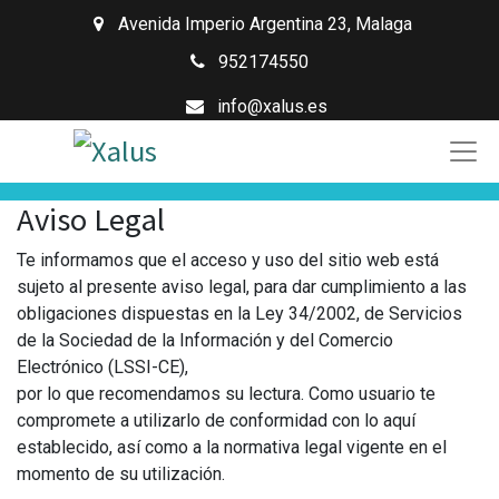
Avenida Imperio Argentina 23
,
Malaga
952174550
info@xalus.es
Aviso Legal
Te informamos que el acceso y uso del sitio web está
sujeto al presente aviso legal, para dar cumplimiento a las
obligaciones dispuestas en la Ley 34/2002, de Servicios
de la Sociedad de la Información y del Comercio
Electrónico (LSSI-CE),
por lo que recomendamos su lectura. Como usuario te
compromete a utilizarlo de conformidad con lo aquí
establecido, así como a la normativa legal vigente en el
momento de su utilización.