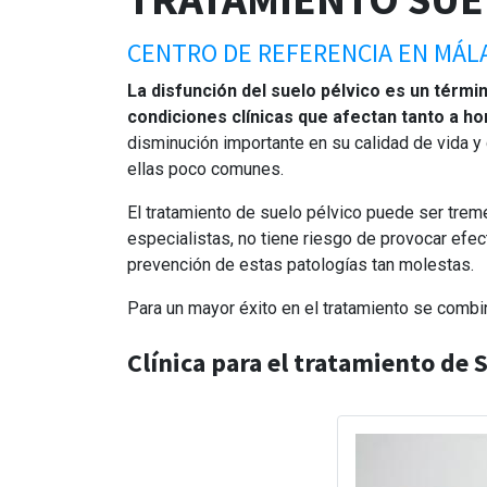
CENTRO DE REFERENCIA EN MÁL
La disfunción del suelo pélvico es un térmi
condiciones clínicas que afectan tanto a 
disminución importante en su calidad de vida y
ellas poco comunes.
El tratamiento de suelo pélvico puede ser trem
especialistas, no tiene riesgo de provocar efec
prevención de estas patologías tan molestas.
Para un mayor éxito en el tratamiento se combi
Clínica para el tratamiento de 