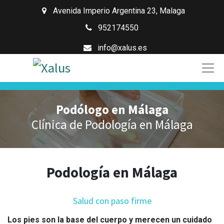
Avenida Imperio Argentina 23
,
Malaga
952174550
info@xalus.es
Podólogo en Málaga
Clínica de Podología en Málaga
Podología en Málaga
Salud con paso firme
Los pies son la base del cuerpo y merecen un cuidado