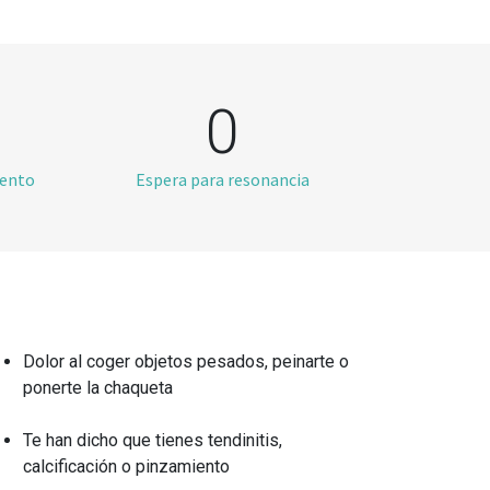
0
iento
Espera para resonancia
Dolor al coger objetos pesados, peinarte o
ponerte la chaqueta
Te han dicho que tienes tendinitis,
calcificación o pinzamiento