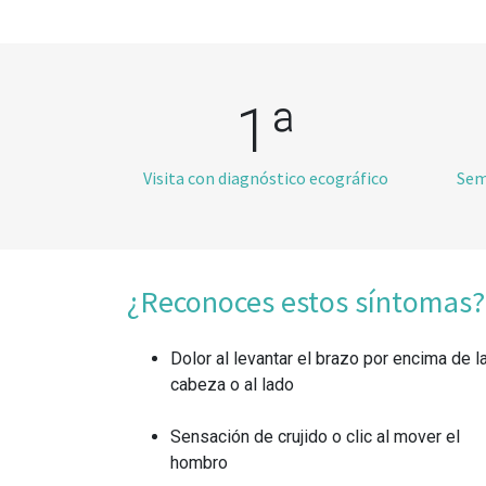
1ª
Visita con diagnóstico ecográfico
Sem
¿Reconoces estos síntomas?
Dolor al levantar el brazo por encima de l
cabeza o al lado
Sensación de crujido o clic al mover el
hombro