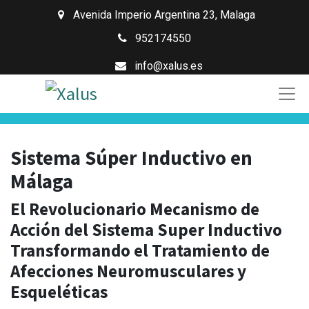
Avenida Imperio Argentina 23
,
Malaga
952174550
info@xalus.es
Sistema Súper Inductivo en
Málaga
El Revolucionario Mecanismo de
Acción del Sistema Super Inductivo
Transformando el Tratamiento de
Afecciones Neuromusculares y
Esqueléticas