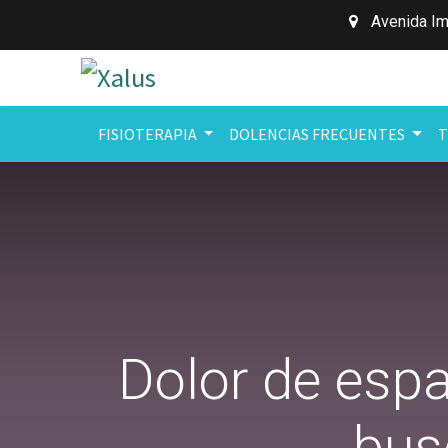
Avenida Im
FISIOTERAPIA
DOLENCIAS FRECUENTES
T
Dolor de espa
bus