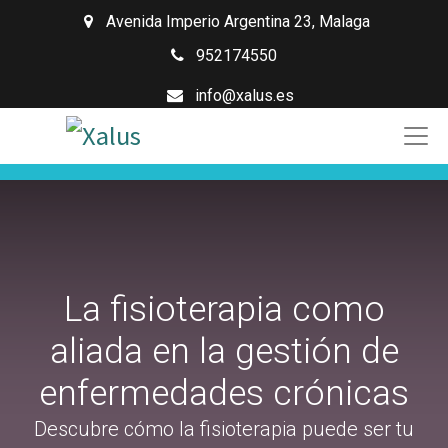
Avenida Imperio Argentina 23
,
Malaga
952174550
info@xalus.es
La fisioterapia como
aliada en la gestión de
enfermedades crónicas
Descubre cómo la fisioterapia puede ser tu