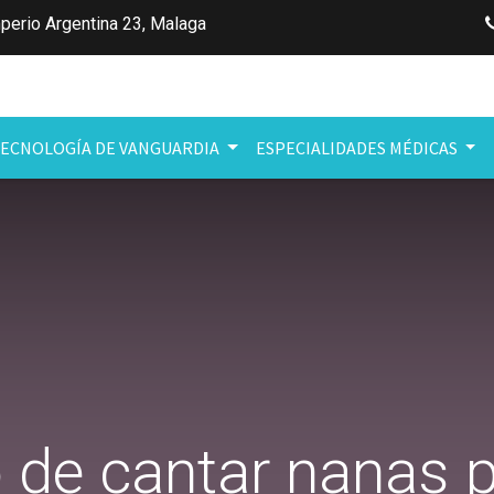
perio Argentina 23
,
Malaga
ECNOLOGÍA DE VANGUARDIA
ESPECIALIDADES MÉDICAS
o de cantar nanas 