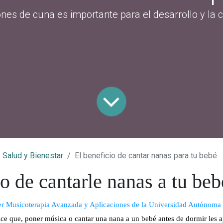
nes de cuna es importante para el desarrollo y la 
Salud y Bienestar
El beneficio de cantar nanas para tu bebé
o de cantarle nanas a tu beb
r Musicoterapia Avanzada y Aplicaciones de la Universidad Autónoma
ce que, poner música o cantar una nana a un bebé antes de dormir les a