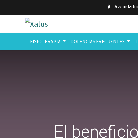
Avenida Im
FISIOTERAPIA
DOLENCIAS FRECUENTES
T
El benefici